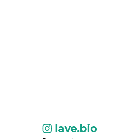
lave.bio