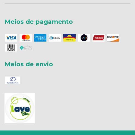
Meios de pagamento
Meios de envio