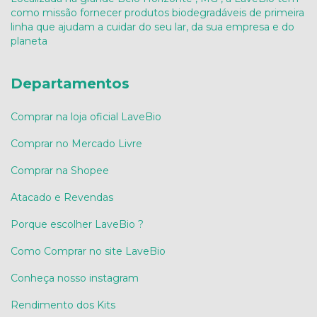
como missão fornecer produtos biodegradáveis de primeira
linha que ajudam a cuidar do seu lar, da sua empresa e do
planeta
Departamentos
Comprar na loja oficial LaveBio
Comprar no Mercado Livre
Comprar na Shopee
Atacado e Revendas
Porque escolher LaveBio ?
Como Comprar no site LaveBio
Conheça nosso instagram
Rendimento dos Kits