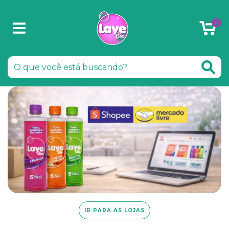
0
IR PARA AS LOJAS