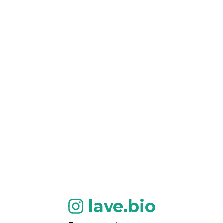
lave.bio