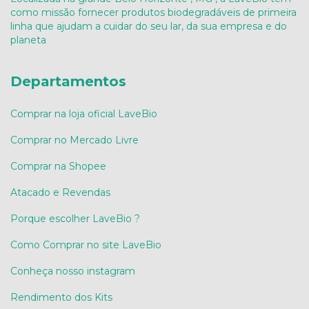
como missão fornecer produtos biodegradáveis de primeira
linha que ajudam a cuidar do seu lar, da sua empresa e do
planeta
Departamentos
Comprar na loja oficial LaveBio
Comprar no Mercado Livre
Comprar na Shopee
Atacado e Revendas
Porque escolher LaveBio ?
Como Comprar no site LaveBio
Conheça nosso instagram
Rendimento dos Kits