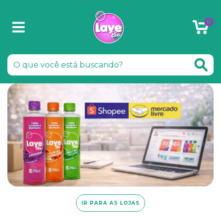
0
IR PARA AS LOJAS