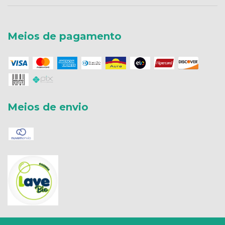
Meios de pagamento
Meios de envio