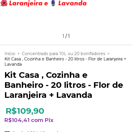
1
/
1
Início
>
Concentrado para 10L ou 20 borrifadores
>
Kit Casa , Cozinha e Banheiro - 20 litros - Flor de Laranjeira +
Lavanda
Kit Casa , Cozinha e
Banheiro - 20 litros - Flor de
Laranjeira + Lavanda
R$109,90
R$104,41
com
Pix