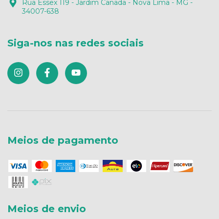
Rua Essex 119 - Jardim Canada - Nova Lima - MG -
34007-638
Siga-nos nas redes sociais
Meios de pagamento
Meios de envio