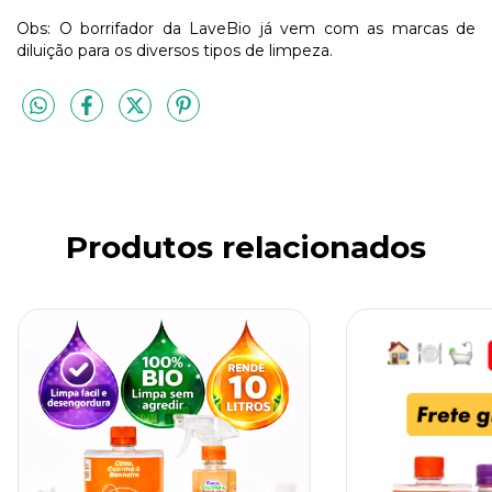
Obs: O borrifador da LaveBio já vem com as marcas de
diluição para os diversos tipos de limpeza.
Produtos relacionados