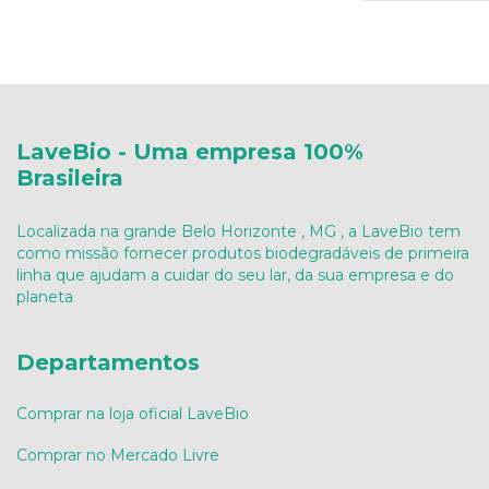
LaveBio - Uma empresa 100%
Brasileira
Localizada na grande Belo Horizonte , MG , a LaveBio tem
como missão fornecer produtos biodegradáveis de primeira
linha que ajudam a cuidar do seu lar, da sua empresa e do
planeta
Departamentos
Comprar na loja oficial LaveBio
Comprar no Mercado Livre