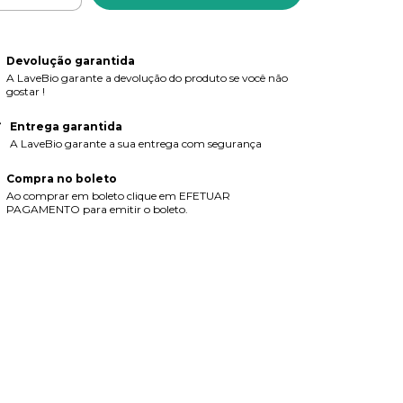
Devolução garantida
A LaveBio garante a devolução do produto se você não
gostar !
Entrega garantida
A LaveBio garante a sua entrega com segurança
Compra no boleto
Ao comprar em boleto clique em EFETUAR
PAGAMENTO para emitir o boleto.