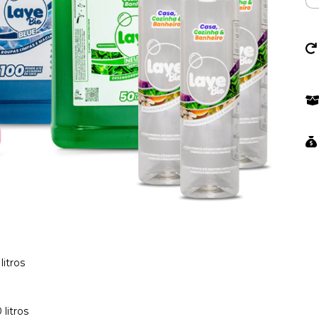
litros
litros